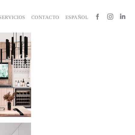
SERVICIOS
CONTACTO
ESPAÑOL