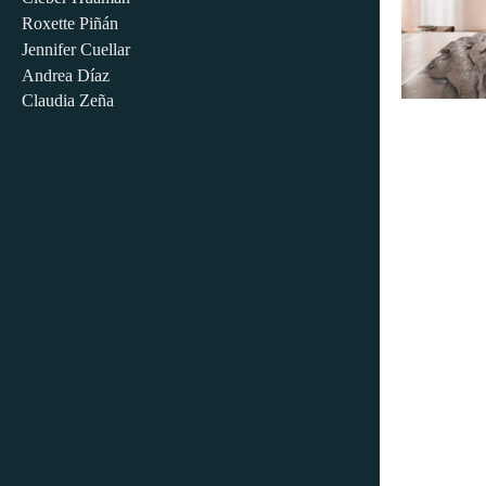
Roxette Piñán
Jennifer Cuellar
Andrea Díaz
Claudia Zeña