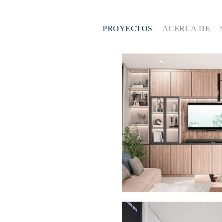
PROYECTOS
ACERCA DE