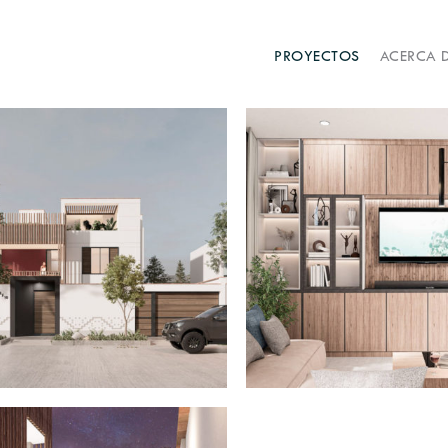
PROYECTOS
ACERCA 