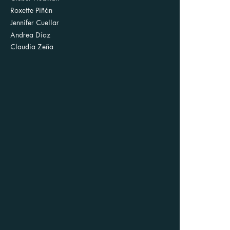
Roxette Piñán
Jennifer Cuellar
Andrea Díaz
Claudia Zeña