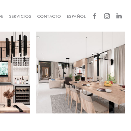
DE
SERVICIOS
CONTACTO
ESPAÑOL